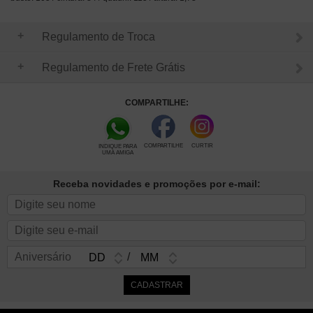
Regulamento de Troca
Regulamento de Frete Grátis
COMPARTILHE:
COMPARTILHE
CURTIR
INDIQUE PARA
UMA AMIGA
Receba novidades e promoções por e-mail:
Aniversário
/