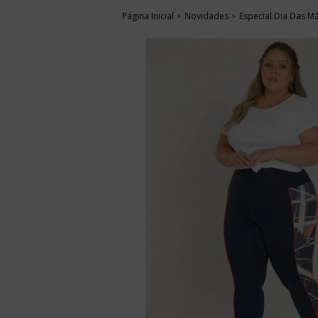
Página Inicial
Novidades
Especial Dia Das M