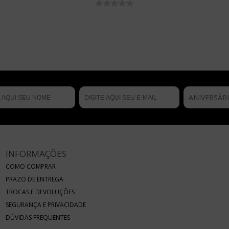
ANIVERSÁR
INFORMAÇÕES
COMO COMPRAR
PRAZO DE ENTREGA
TROCAS E DEVOLUÇÕES
SEGURANÇA E PRIVACIDADE
DÚVIDAS FREQUENTES