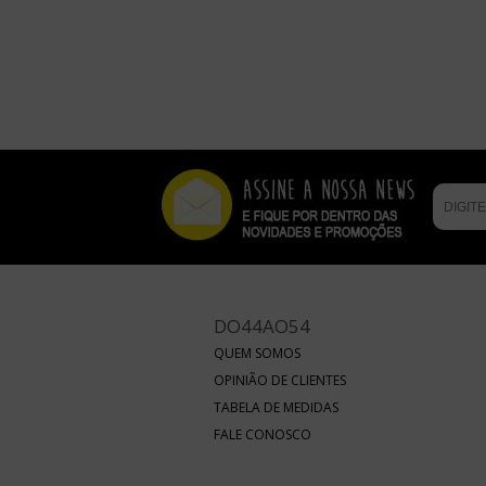
DO44AO54
QUEM SOMOS
OPINIÃO DE CLIENTES
TABELA DE MEDIDAS
FALE CONOSCO