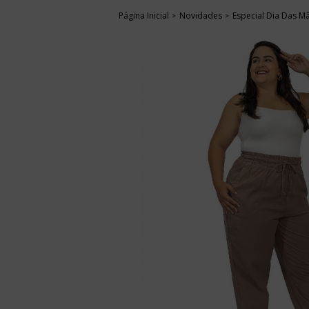
Página Inicial
Novidades
Especial Dia Das M